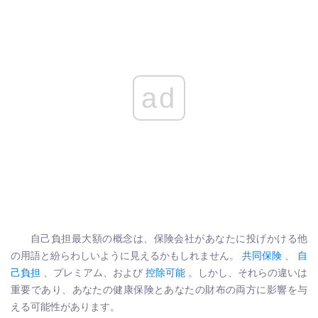
ad
自己負担最大額の概念は、保険会社があなたに投げかける他
の用語と紛らわしいように見えるかもしれません。
共同保険
、
自
己負担
、プレミアム、および
控除可能
。しかし、それらの違いは
重要であり、あなたの健康保険とあなたの財布の両方に影響を与
える可能性があります。