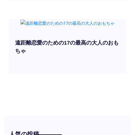
遠距離恋愛のための17の最高の大人のおも
ちゃ
人気の投稿