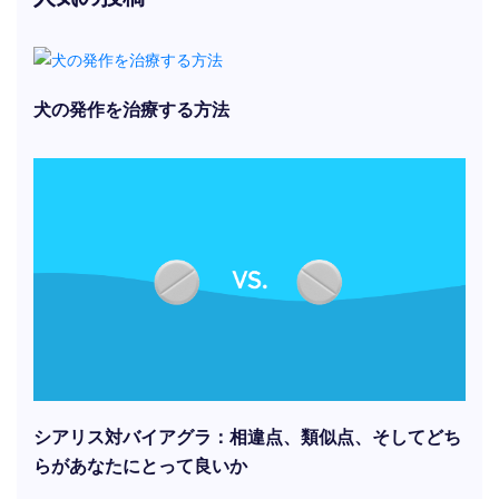
犬の発作を治療する方法
シアリス対バイアグラ：相違点、類似点、そしてどち
らがあなたにとって良いか