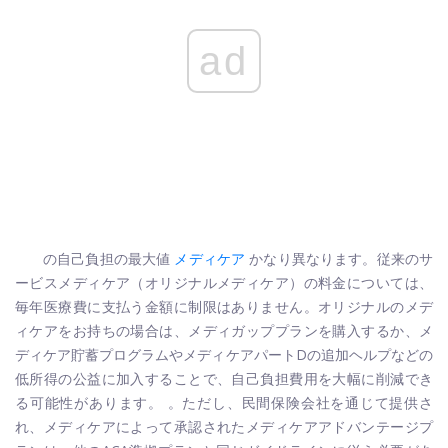
ad
の自己負担の最大値
メディケア
かなり異なります。従来のサ
ービスメディケア（オリジナルメディケア）の料金については、
毎年医療費に支払う金額に制限はありません。オリジナルのメデ
ィケアをお持ちの場合は、メディガッププランを購入するか、メ
ディケア貯蓄プログラムやメディケアパートDの追加ヘルプなどの
低所得の公益に加入することで、自己負担費用を大幅に削減でき
る可能性があります。 。ただし、民間保険会社を通じて提供さ
れ、メディケアによって承認されたメディケアアドバンテージプ