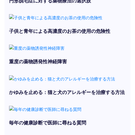
円形脱毛症に対する薬物療法の選択肢
子供と青年による高濃度のお茶の使用の危険性
重度の薬物誘発性神経障害
かゆみを止める：猫と犬のアレルギーを治療する方法
毎年の健康診断で医師に尋ねる質問