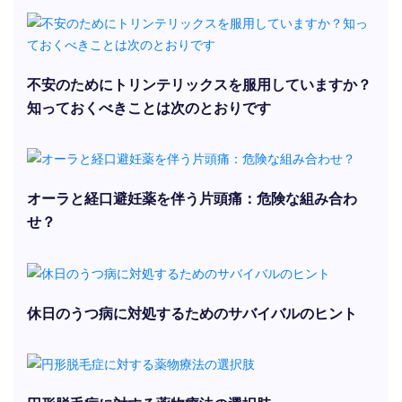
不安のためにトリンテリックスを服用していますか？
知っておくべきことは次のとおりです
オーラと経口避妊薬を伴う片頭痛：危険な組み合わ
せ？
休日のうつ病に対処するためのサバイバルのヒント