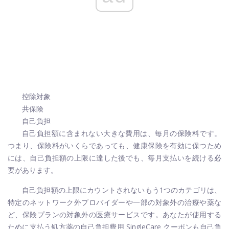
控除対象
共保険
自己負担
自己負担額に含まれない大きな費用は、毎月の保険料です。
つまり、保険料がいくらであっても、健康保険を有効に保つため
には、自己負担額の上限に達した後でも、毎月支払いを続ける必
要があります。
自己負担額の上限にカウントされないもう1つのカテゴリは、
特定のネットワーク外プロバイダーや一部の対象外の治療や薬な
ど、保険プランの対象外の医療サービスです。あなたが使用する
ために支払う処方薬の自己負担費用
SingleCare
クーポンも自己負