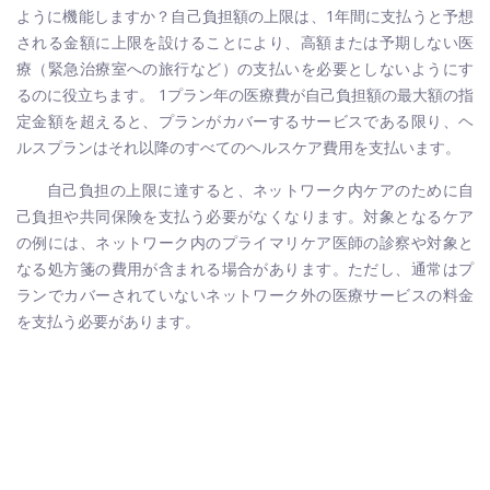
ように機能しますか？自己負担額の上限は、1年間に支払うと予想
される金額に上限を設けることにより、高額または予期しない医
療（緊急治療室への旅行など）の支払いを必要としないようにす
るのに役立ちます。 1プラン年の医療費が自己負担額の最大額の指
定金額を超えると、プランがカバーするサービスである限り、ヘ
ルスプランはそれ以降のすべてのヘルスケア費用を支払います。
自己負担の上限に達すると、ネットワーク内ケアのために自
己負担や共同保険を支払う必要がなくなります。対象となるケア
の例には、ネットワーク内のプライマリケア医師の診察や対象と
なる処方箋の費用が含まれる場合があります。ただし、通常はプ
ランでカバーされていないネットワーク外の医療サービスの料金
を支払う必要があります。