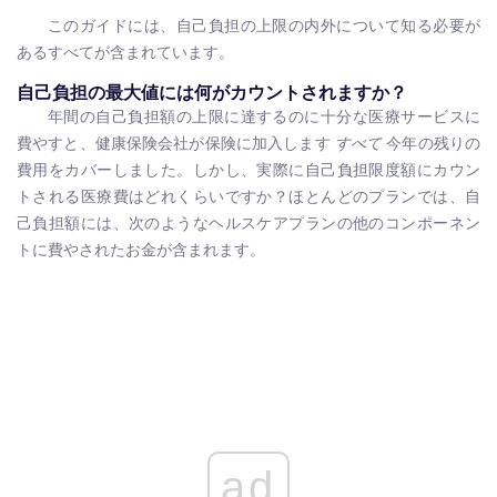
このガイドには、自己負担の上限の内外について知る必要が
あるすべてが含まれています。
自己負担の最大値には何がカウントされますか？
年間の自己負担額の上限に達するのに十分な医療サービスに
費やすと、健康保険会社が保険に加入します
すべて
今年の残りの
費用をカバーしました。しかし、実際に自己負担限度額にカウン
トされる医療費はどれくらいですか？ほとんどのプランでは、自
己負担額には、次のようなヘルスケアプランの他のコンポーネン
トに費やされたお金が含まれます。
ad