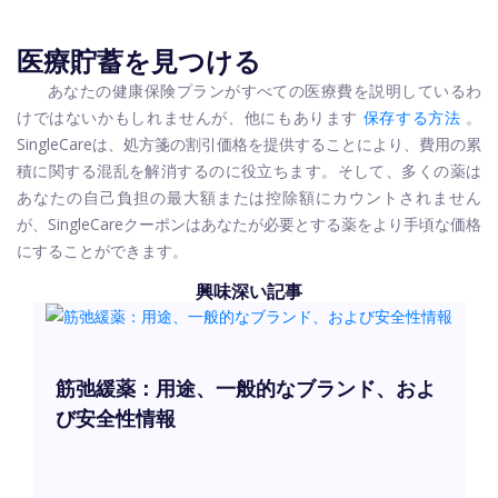
医療貯蓄を見つける
あなたの健康保険プランがすべての医療費を説明しているわ
けではないかもしれませんが、他にもあります
保存する方法
。
SingleCareは、処方箋の割引価格を提供することにより、費用の累
積に関する混乱を解消するのに役立ちます。そして、多くの薬は
あなたの自己負担の最大額または控除額にカウントされません
が、SingleCareクーポンはあなたが必要とする薬をより手頃な価格
にすることができます。
興味深い記事
筋弛緩薬：用途、一般的なブランド、およ
び安全性情報