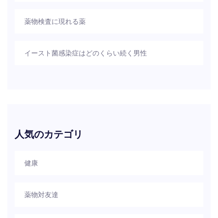
薬物検査に現れる薬
イースト菌感染症はどのくらい続く男性
人気のカテゴリ
健康
薬物対友達