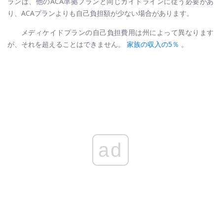
ランは、他のACA準拠プランと同じガイドラインに従う必要があ
り、ACAプランよりも自己負担額が少ない場合があります。
メディケイドプランの自己負担費用は州によって異なります
が、それを超えることはできません。
家族の収入の5％
。
ad