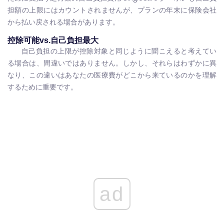
担額の上限にはカウントされませんが、プランの年末に保険会社
から払い戻される場合があります。
控除可能vs.自己負担最大
自己負担の上限が控除対象と同じように聞こえると考えてい
る場合は、間違いではありません。しかし、それらはわずかに異
なり、この違いはあなたの医療費がどこから来ているのかを理解
するために重要です。
ad