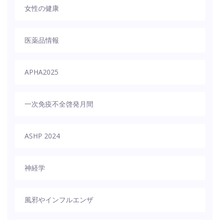
女性の健康
医薬品情報
APHA2025
一次免疫不全啓発月間
ASHP 2024
神経学
風邪やインフルエンザ