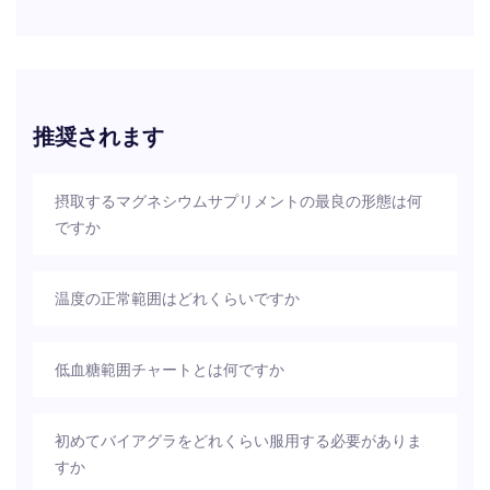
推奨されます
摂取するマグネシウムサプリメントの最良の形態は何
ですか
温度の正常範囲はどれくらいですか
低血糖範囲チャートとは何ですか
初めてバイアグラをどれくらい服用する必要がありま
すか