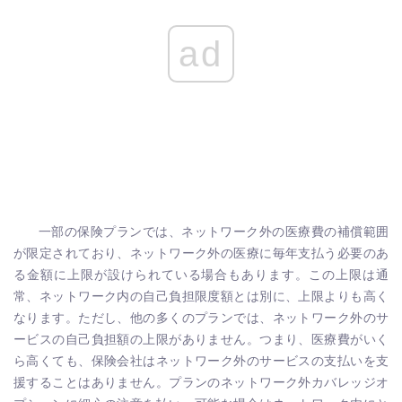
ad
一部の保険プランでは、ネットワーク外の医療費の補償範囲
が限定されており、ネットワーク外の医療に毎年支払う必要のあ
る金額に上限が設けられている場合もあります。この上限は通
常、ネットワーク内の自己負担限度額とは別に、上限よりも高く
なります。ただし、他の多くのプランでは、ネットワーク外のサ
ービスの自己負担額の上限がありません。つまり、医療費がいく
ら高くても、保険会社はネットワーク外のサービスの支払いを支
援することはありません。プランのネットワーク外カバレッジオ