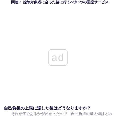
関連：
控除対象者に会った後に行うべき5つの医療サービス
ad
自己負担の上限に達した後はどうなりますか？
それが何であるかがわかったので、自己負担の最大値はどの