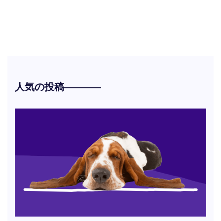
人気の投稿