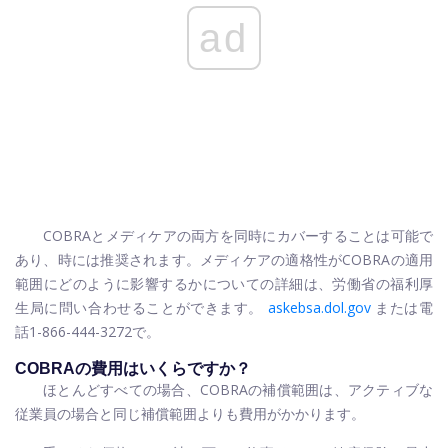
ad
COBRAとメディケアの両方を同時にカバーすることは可能で
あり、時には推奨されます。メディケアの適格性がCOBRAの適用
範囲にどのように影響するかについての詳細は、労働省の福利厚
生局に問い合わせることができます。
askebsa.dol.gov
または電
話1-866-444-3272で。
COBRAの費用はいくらですか？
ほとんどすべての場合、COBRAの補償範囲は、アクティブな
従業員の場合と同じ補償範囲よりも費用がかかります。