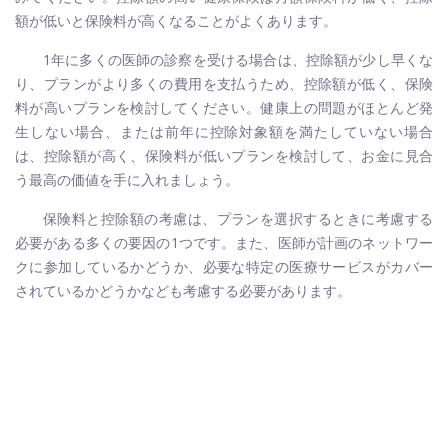
額が低いと保険料が高くなることがよくあります。
1年に多くの医師の診察を受ける場合は、控除額が少し早くな
り、プランがより多くの費用を支払うため、控除額が低く、保険
料が高いプランを検討してください。健康上の問題がほとんど発
生しない場合、または前年に控除対象額を満たしていない場合
は、控除額が高く、保険料が低いプランを検討して、お金に見合
う最高の価値を手に入れましょう。
保険料と控除額の考慮は、プランを選択するときに考慮する
必要がある多くの要因の1つです。また、医師が計画のネットワー
クに参加しているかどうか、必要な特定の医療サービスがカバー
されているかどうかなども考慮する必要があります。