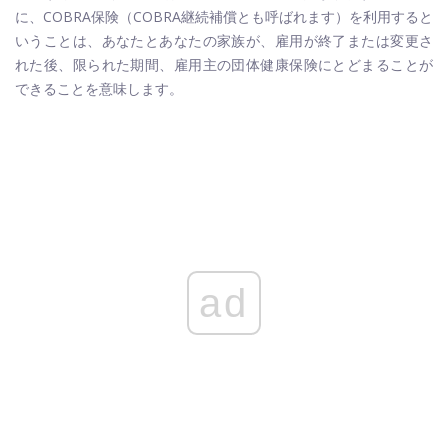
に、COBRA保険（COBRA継続補償とも呼ばれます）を利用すると
いうことは、あなたとあなたの家族が、雇用が終了または変更さ
れた後、限られた期間、雇用主の団体健康保険にとどまることが
できることを意味します。
ad