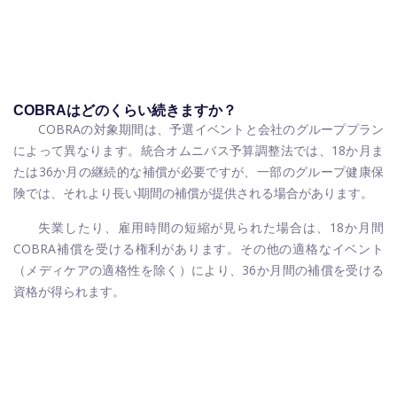
COBRAはどのくらい続きますか？
COBRAの対象期間は、予選イベントと会社のグループプラン
によって異なります。統合オムニバス予算調整法では、18か月ま
たは36か月の継続的な補償が必要ですが、一部のグループ健康保
険では、それより長い期間の補償が提供される場合があります。
失業したり、雇用時間の短縮が見られた場合は、18か月間
COBRA補償を受ける権利があります。その他の適格なイベント
（メディケアの適格性を除く）により、36か月間の補償を受ける
資格が得られます。