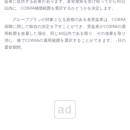
益者に提供する必要があります。選挙通知を受け取ってから60日
以内に、COBRA補償範囲を選択するかどうかを決定します。
グループプランの対象となる資格のある各受益者は、COBRA
保険に関して独自の決定を下すことができ、受益者がCOBRAの適
用範囲を放棄した場合、同じ60以内である限り、その放棄を取り
消し、後でCOBRAの適用範囲を選択することができます。 -日の
選挙期間。
ad