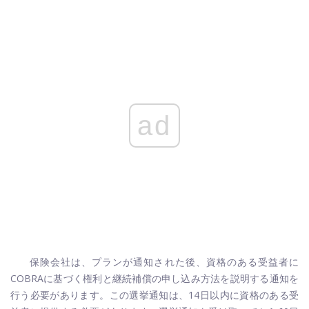
ad
保険会社は、プランが通知された後、資格のある受益者に
COBRAに基づく権利と継続補償の申し込み方法を説明する通知を
行う必要があります。この選挙通知は、14日以内に資格のある受