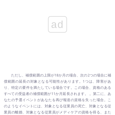
ad
ただし、補償範囲の上限が18か月の場合、次の2つの場合に補
償範囲の延長の対象となる可能性があります。1つは、障害があ
り、特定の要件を満たしている場合です。この場合、資格のある
すべての受益者の補償範囲が11か月延長されます。 。第二に、あ
なたの予選イベントがあなたを再び報道の資格を失った場合。こ
のようなイベントには、対象となる従業員の死亡、対象となる従
業員の離婚、対象となる従業員がメディケアの資格を得る、また