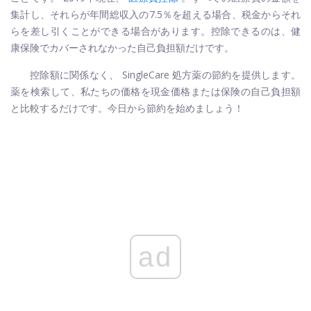
集計し、それらが年間総収入の7.5％を超える場合、税金からそれ
らを差し引くことができる場合があります。控除できるのは、健
康保険でカバーされなかった自己負担額だけです。
控除額に関係なく、
SingleCare
処方薬の節約を提供します。
薬を検索して、私たちの価格を現金価格または保険の自己負担額
と比較するだけです。今日から節約を始めましょう！
ad