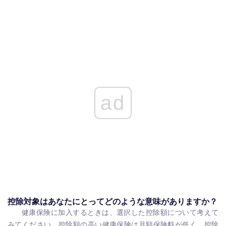
ad
控除対象はあなたにとってどのような意味がありますか？
健康保険に加入するときは、選択した控除額について考えて
みてください。控除額の高い健康保険は月額保険料が低く、控除