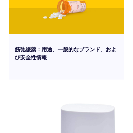
筋弛緩薬：用途、一般的なブランド、およ
び安全性情報