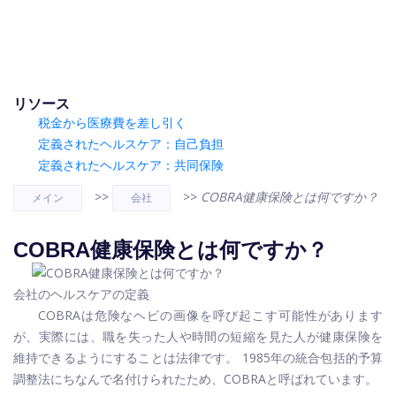
リソース
税金から医療費を差し引く
定義されたヘルスケア：自己負担
定義されたヘルスケア：共同保険
>>
>>
COBRA健康保険とは何ですか？
メイン
会社
COBRA健康保険とは何ですか？
会社のヘルスケアの定義
COBRAは危険なヘビの画像を呼び起こす可能性があります
が、実際には、職を失った人や時間の短縮を見た人が健康保険を
維持できるようにすることは法律です。 1985年の統合包括的予算
調整法にちなんで名付けられたため、COBRAと呼ばれています。