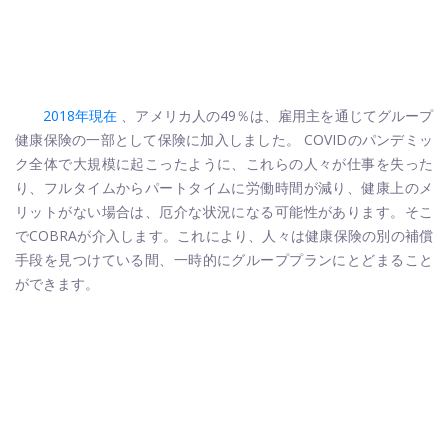
2018年現在
、アメリカ人の49％は、雇用主を通じてグループ
健康保険の一部として保険に加入しました。 COVIDのパンデミッ
ク全体で大規模に起こったように、これらの人々が仕事を失った
り、フルタイムからパートタイムに労働時間が減り、健康上のメ
リットがない場合は、厄介な状況になる可能性があります。そこ
でCOBRAが介入します。これにより、人々は健康保険の別の補償
手段を見つけている間、一時的にグループプランにとどまること
ができます。