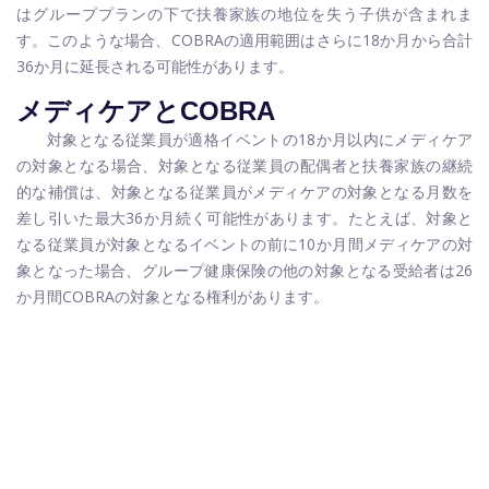
はグループプランの下で扶養家族の地位を失う子供が含まれま
す。このような場合、COBRAの適用範囲はさらに18か月から合計
36か月に延長される可能性があります。
メディケアとCOBRA
対象となる従業員が適格イベントの18か月以内にメディケア
の対象となる場合、対象となる従業員の配偶者と扶養家族の継続
的な補償は、対象となる従業員がメディケアの対象となる月数を
差し引いた最大36か月続く可能性があります。たとえば、対象と
なる従業員が対象となるイベントの前に10か月間メディケアの対
象となった場合、グループ健康保険の他の対象となる受給者は26
か月間COBRAの対象となる権利があります。