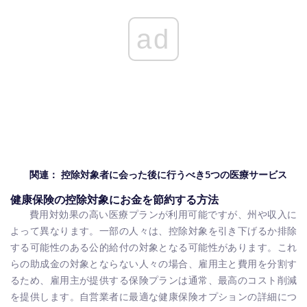
ad
関連：
控除対象者に会った後に行うべき5つの医療サービス
健康保険の控除対象にお金を節約する方法
費用対効果の高い医療プランが利用可能ですが、州や収入に
よって異なります。一部の人々は、控除対象を引き下げるか排除
する可能性のある公的給付の対象となる可能性があります。これ
らの助成金の対象とならない人々の場合、雇用主と費用を分割す
るため、雇用主が提供する保険プランは通常、最高のコスト削減
を提供します。自営業者に最適な健康保険オプションの詳細につ