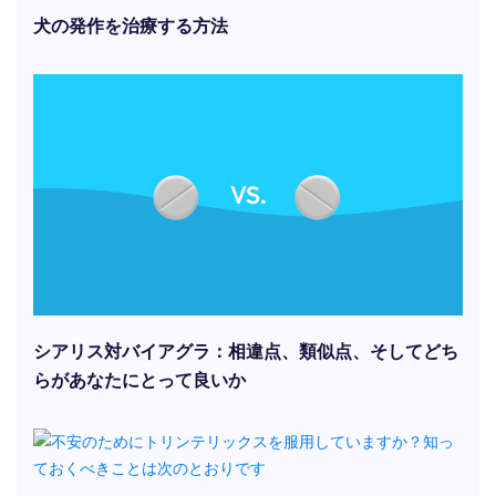
犬の発作を治療する方法
シアリス対バイアグラ：相違点、類似点、そしてどち
らがあなたにとって良いか