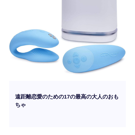
遠距離恋愛のための17の最高の大人のおも
ちゃ