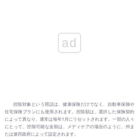
ad
控除対象という用語は、健康保険だけでなく、自動車保険や
住宅保険プランにも使用されます。控除額は、選択した保険契約
によって異なり、通常は毎年1月にリセットされます。一部の人々
にとって、控除可能な金額は、メディケアの場合のように、州ま
たは連邦政府によって設定されます。