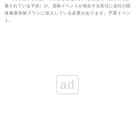
養されている子供）が、資格イベントが発生する前日に会社の団
体健康保険プランに加入している必要があります。予選イベン
ト。
ad