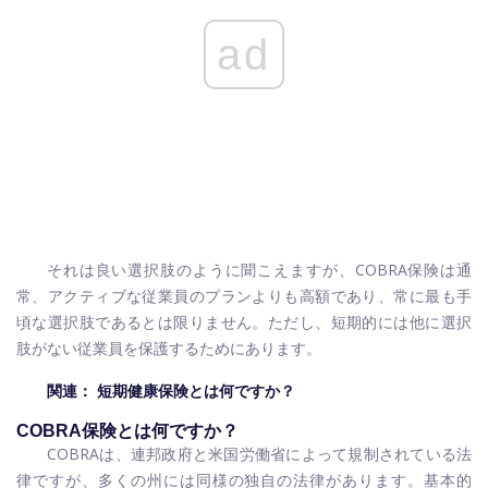
ad
それは良い選択肢のように聞こえますが、COBRA保険は通
常、アクティブな従業員のプランよりも高額であり、常に最も手
頃な選択肢であるとは限りません。ただし、短期的には他に選択
肢がない従業員を保護するためにあります。
関連：
短期健康保険とは何ですか？
COBRA保険とは何ですか？
COBRAは、連邦政府と米国労働省によって規制されている法
律ですが、多くの州には同様の独自の法律があります。基本的