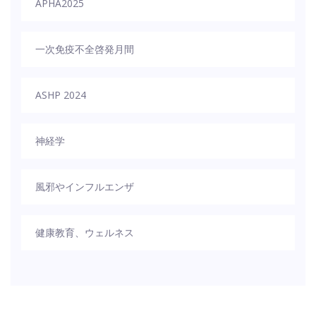
APHA2025
一次免疫不全啓発月間
ASHP 2024
神経学
風邪やインフルエンザ
健康教育、ウェルネス