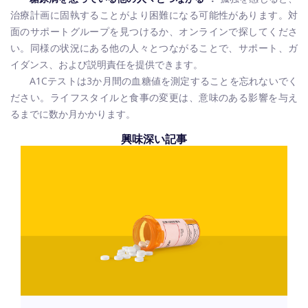
治療計画に固執することがより困難になる可能性があります。対
面のサポートグループを見つけるか、オンラインで探してくださ
い。同様の状況にある他の人々とつながることで、サポート、ガ
イダンス、および説明責任を提供できます。
A1Cテストは3か月間の血糖値を測定することを忘れないでく
ださい。ライフスタイルと食事の変更は、意味のある影響を与え
るまでに数か月かかります。
興味深い記事