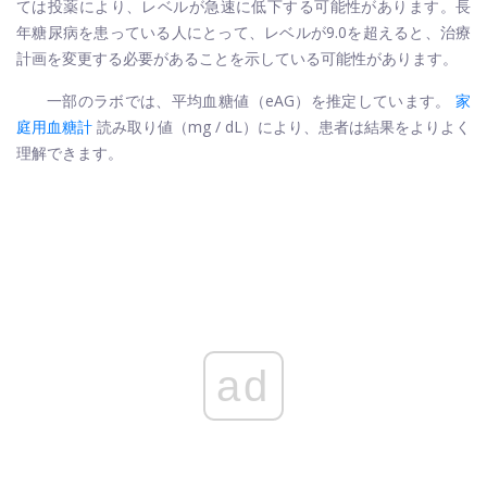
ては投薬により、レベルが急速に低下する可能性があります。長
年糖尿病を患っている人にとって、レベルが9.0を超えると、治療
計画を変更する必要があることを示している可能性があります。
一部のラボでは、平均血糖値（eAG）を推定しています。
家
庭用血糖計
読み取り値（mg / dL）により、患者は結果をよりよく
理解できます。
ad