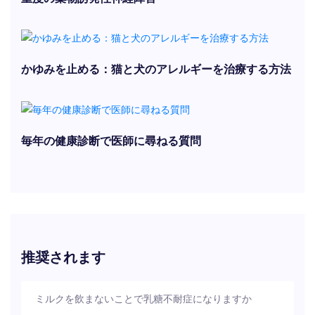
かゆみを止める：猫と犬のアレルギーを治療する方法
毎年の健康診断で医師に尋ねる質問
推奨されます
ミルクを飲まないことで乳糖不耐症になりますか