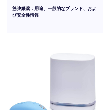
筋弛緩薬：用途、一般的なブランド、およ
び安全性情報