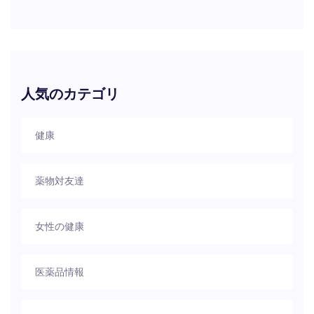
人気のカテゴリ
健康
薬物対友達
女性の健康
医薬品情報