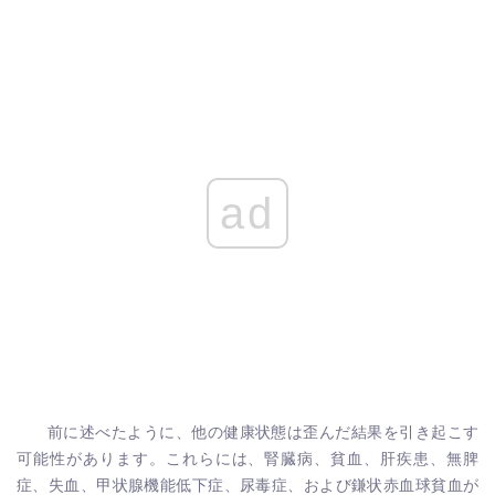
ad
前に述べたように、他の健康状態は歪んだ結果を引き起こす
可能性があります。これらには、腎臓病、貧血、肝疾患、無脾
症、失血、甲状腺機能低下症、尿毒症、および鎌状赤血球貧血が