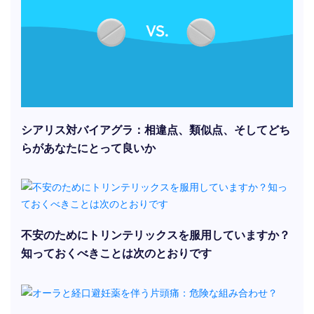
シアリス対バイアグラ：相違点、類似点、そしてどち
らがあなたにとって良いか
不安のためにトリンテリックスを服用していますか？
知っておくべきことは次のとおりです