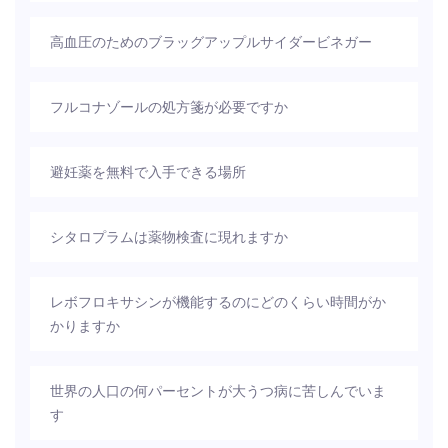
高血圧のためのブラッグアップルサイダービネガー
フルコナゾールの処方箋が必要ですか
避妊薬を無料で入手できる場所
シタロプラムは薬物検査に現れますか
レボフロキサシンが機能するのにどのくらい時間がか
かりますか
世界の人口の何パーセントが大うつ病に苦しんでいま
す