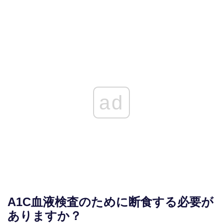
ad
A1C血液検査のために断食する必要が
ありますか？