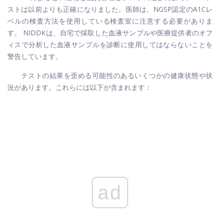
ストは以前よりも正確になりました。医師は、NGSP認定のA1Cレ
ベルの検査方法を使用している検査室に注意する必要がありま
す。 NIDDKは、自宅で採取した血液サンプルや医療提供者のオフ
ィスで分析した血液サンプルを診断に使用してはならないことを
警告しています。
テストの結果を歪める可能性のあるいくつかの健康状態や状
況があります。これらには以下が含まれます：
ad