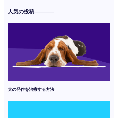
人気の投稿
犬の発作を治療する方法