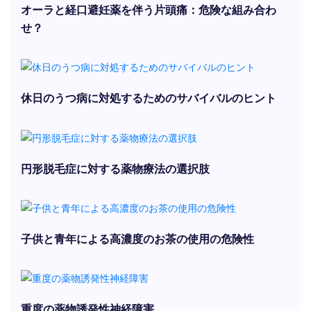
オーラと経口避妊薬を伴う片頭痛：危険な組み合わ
せ？
休日のうつ病に対処するためのサバイバルのヒント
円形脱毛症に対する薬物療法の選択肢
子供と青年による高濃度のお茶の使用の危険性
重度の薬物誘発性神経障害