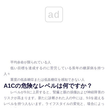
ad
平均余命が限られている人
低い目標を達成するのに苦労している長年の糖尿病を持つ
人々
重度の低血糖症または低血糖症を感知できない人
A1Cの危険なレベルは何ですか？
レベルが9.0に上昇すると、腎臓と眼の損傷および神経障害の
リスクが高まります。新たに診断された人の中には、9.0を超える
レベルを持つ人もいます。ライフスタイルの変化と、場合によっ