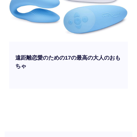
遠距離恋愛のための17の最高の大人のおも
ちゃ