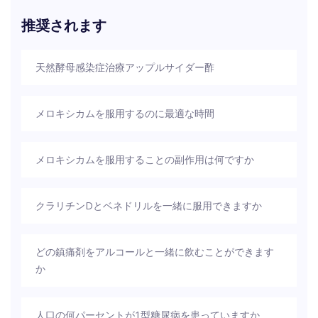
推奨されます
天然酵母感染症治療アップルサイダー酢
メロキシカムを服用するのに最適な時間
メロキシカムを服用することの副作用は何ですか
クラリチンdとベネドリルを一緒に服用できますか
どの鎮痛剤をアルコールと一緒に飲むことができます
か
人口の何パーセントが1型糖尿病を患っていますか