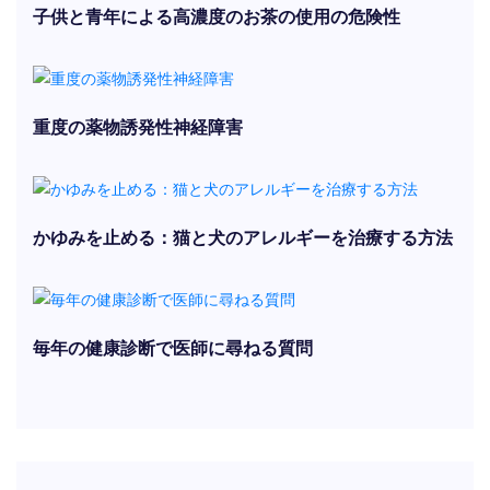
子供と青年による高濃度のお茶の使用の危険性
重度の薬物誘発性神経障害
かゆみを止める：猫と犬のアレルギーを治療する方法
毎年の健康診断で医師に尋ねる質問