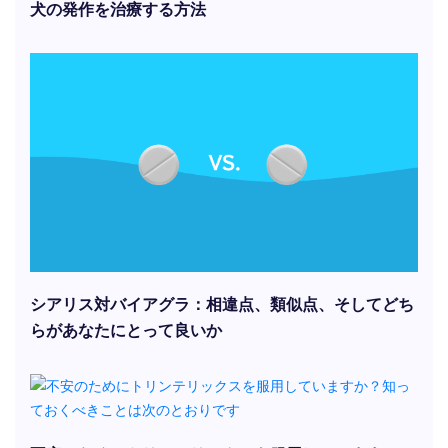
犬の発作を治療する方法
シアリス対バイアグラ：相違点、類似点、そしてどち
らがあなたにとって良いか