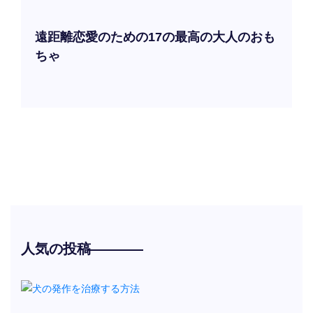
遠距離恋愛のための17の最高の大人のおも
ちゃ
人気の投稿