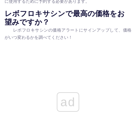
に使用するために予約する必要があります。
レボフロキサシンで最高の価格をお
望みですか？
レボフロキサシンの価格アラートにサインアップして、価格
がいつ変わるかを調べてください！
ad