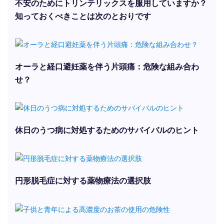
不安のためにトリンテリックスを服用していますか？
知っておくべきことは次のとおりです
オーラと経口避妊薬を伴う片頭痛：危険な組み合わ
せ？
休日のうつ病に対処するためのサバイバルのヒント
円形脱毛症に対する薬物療法の選択肢