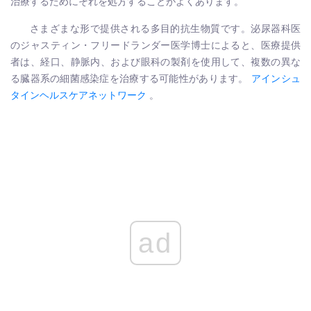
治療するためにそれを処方することがよくあります。
さまざまな形で提供される多目的抗生物質です。泌尿器科医
のジャスティン・フリードランダー医学博士によると、医療提供
者は、経口、静脈内、および眼科の製剤を使用して、複数の異な
る臓器系の細菌感染症を治療する可能性があります。
アインシュ
タインヘルスケアネットワーク
。
ad