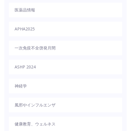
医薬品情報
APHA2025
一次免疫不全啓発月間
ASHP 2024
神経学
風邪やインフルエンザ
健康教育、ウェルネス