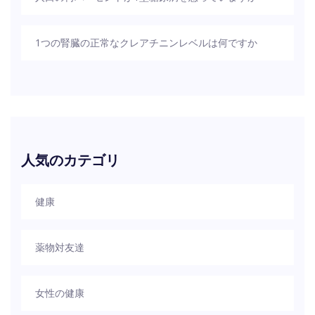
1つの腎臓の正常なクレアチニンレベルは何ですか
人気のカテゴリ
健康
薬物対友達
女性の健康