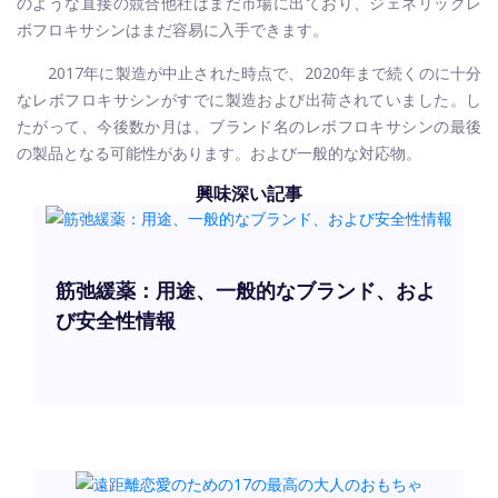
のような直接の競合他社はまだ市場に出ており、ジェネリックレ
ボフロキサシンはまだ容易に入手できます。
2017年に製造が中止された時点で、2020年まで続くのに十分
なレボフロキサシンがすでに製造および出荷されていました。し
たがって、今後数か月は、ブランド名のレボフロキサシンの最後
の製品となる可能性があります。および一般的な対応物。
興味深い記事
筋弛緩薬：用途、一般的なブランド、およ
び安全性情報