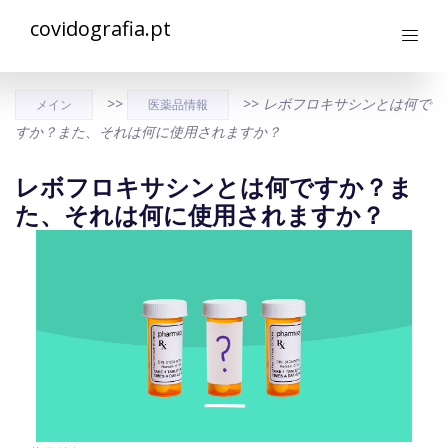
covidografia.pt
>>
>>
レボフロキサシンとは何で
メイン
医薬品情報
すか？また、それは何に使用されますか？
レボフロキサシンとは何ですか？ま
た、それは何に使用されますか？