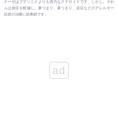
ナーゼはブデソニドよりも強力なステロイドです。しかし、それ
らは炎症を軽減し、鼻づまり、鼻づまり、涙目などのアレルギー
症状の治療に効果的です。
ad