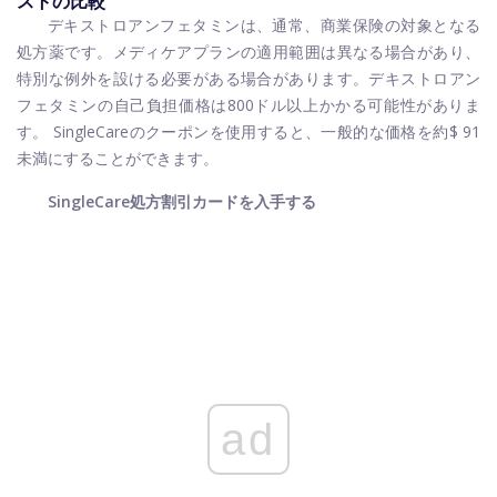
ストの比較
デキストロアンフェタミンは、通常、商業保険の対象となる
処方薬です。メディケアプランの適用範囲は異なる場合があり、
特別な例外を設ける必要がある場合があります。デキストロアン
フェタミンの自己負担価格は800ドル以上かかる可能性がありま
す。 SingleCareのクーポンを使用すると、一般的な価格を約$ 91
未満にすることができます。
SingleCare処方割引カードを入手する
ad