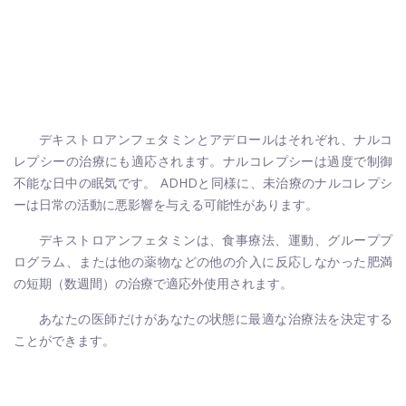
デキストロアンフェタミンとアデロールはそれぞれ、ナルコ
レプシーの治療にも適応されます。ナルコレプシーは過度で制御
不能な日中の眠気です。 ADHDと同様に、未治療のナルコレプシ
ーは日常の活動に悪影響を与える可能性があります。
デキストロアンフェタミンは、食事療法、運動、グループプ
ログラム、または他の薬物などの他の介入に反応しなかった肥満
の短期（数週間）の治療で適応外使用されます。
あなたの医師だけがあなたの状態に最適な治療法を決定する
ことができます。