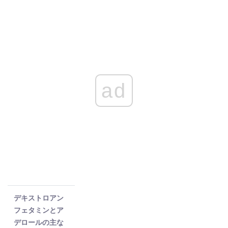
ad
デキストロアン
フェタミンとア
デロールの主な