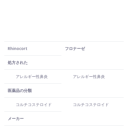
Rhinocort
フロナーゼ
処方された
アレルギー性鼻炎
アレルギー性鼻炎
医薬品の分類
コルチコステロイド
コルチコステロイド
メーカー