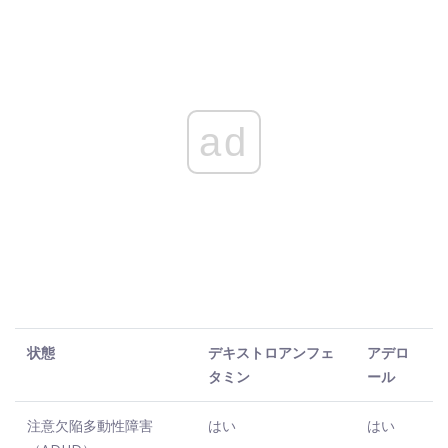
ad
状態
デキストロアンフェ
アデロ
タミン
ール
注意欠陥多動性障害
はい
はい