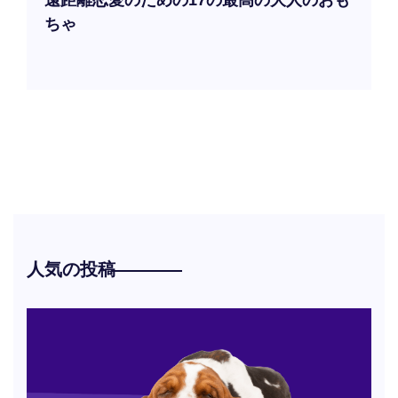
遠距離恋愛のための17の最高の大人のおも
ちゃ
人気の投稿