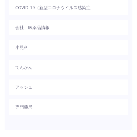
COVID-19（新型コロナウイルス感染症
会社、医薬品情報
小児科
てんかん
アッシュ
専門薬局