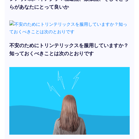
らがあなたにとって良いか
不安のためにトリンテリックスを服用していますか？
知っておくべきことは次のとおりです