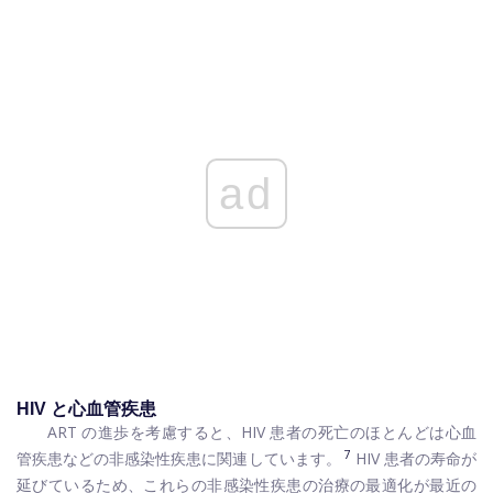
ad
HIV と心血管疾患
ART の進歩を考慮すると、HIV 患者の死亡のほとんどは心血
7
管疾患などの非感染性疾患に関連しています。
HIV 患者の寿命が
延びているため、これらの非感染性疾患の治療の最適化が最近の