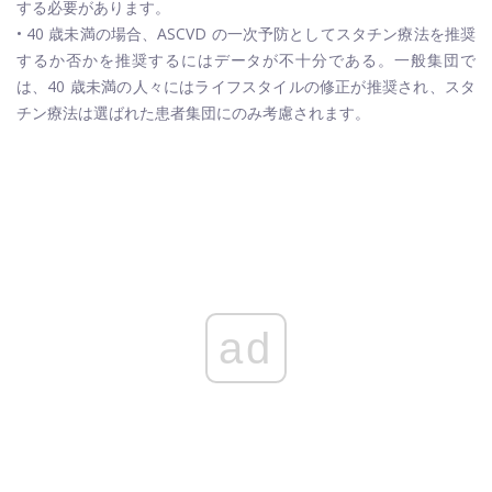
する必要があります。
• 40 歳未満の場合、ASCVD の一次予防としてスタチン療法を推奨
するか否かを推奨するにはデータが不十分である。一般集団で
は、40 歳未満の人々にはライフスタイルの修正が推奨され、スタ
チン療法は選ばれた患者集団にのみ考慮されます。
ad