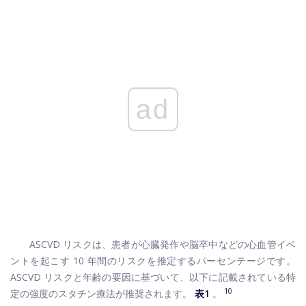
ad
ASCVD リスクは、患者が心臓発作や脳卒中などの心血管イベ
ントを起こす 10 年間のリスクを推定するパーセンテージです。
ASCVD リスクと年齢の要因に基づいて、以下に記載されている特
10
定の強度のスタチン療法が推奨されます。
表1
。