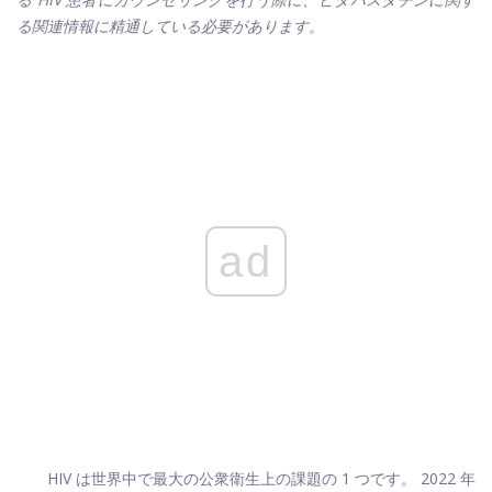
る関連情報に精通している必要があります。
ad
HIV は世界中で最大の公衆衛生上の課題の 1 つです。 2022 年