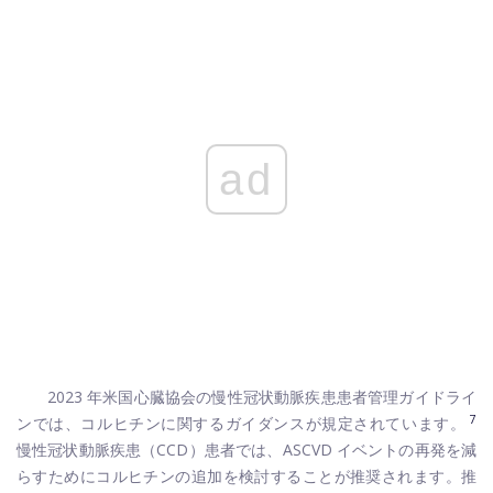
ad
2023 年米国心臓協会の慢性冠状動脈疾患患者管理ガイドライ
7
ンでは、コルヒチンに関するガイダンスが規定されています。
慢性冠状動脈疾患（CCD）患者では、ASCVD イベントの再発を減
らすためにコルヒチンの追加を検討することが推奨されます。推