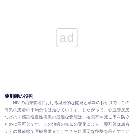
ad
薬剤師の役割
HIV の治療管理における継続的な開発と革新のおかげで、この
病気の患者の平均余命は延びています。したがって、心血管疾患
などの非感染性慢性疾患の最適な管理は、罹患率や死亡率を防ぐ
ために不可欠です。この治療の焦点の変化により、薬剤師は患者
ケアの最前線で医療提供者としてさらに重要な役割を果たすこと