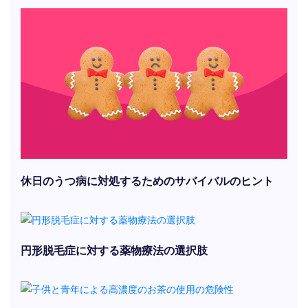
休日のうつ病に対処するためのサバイバルのヒント
円形脱毛症に対する薬物療法の選択肢