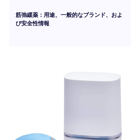
筋弛緩薬：用途、一般的なブランド、およ
び安全性情報