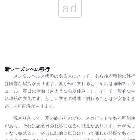
ad
新シーズンへの移行
メンタルヘルス状態のある人にとって、あらゆる種類の移行
は困難な場合があります。夏が秋に変わると、それは睡眠スケジ
ュール、毎日の活動（さようなら夏休み！）、そして一般的な生
活環境の変化です。新しい季節の構造に慣れることは不安を引き
起こす可能性があります。
混ざり合って、夏の終わりのブルースのビットである可能性
があり、それは記念日の反応になる可能性があります。日が涼し
くなり始めると、冬は伝統的に気分にとって難しい時期であるこ