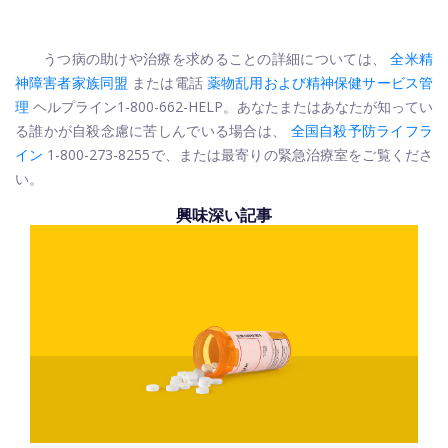
うつ病の助けや治療を求めることの詳細については、
全米精
神障害者家族同盟
または電話
薬物乱用および精神保健サービス管
理
ヘルプライン1-800-662-HELP。あなたまたはあなたが知ってい
る誰かが自殺念慮に苦しんでいる場合は、
全国自殺予防ライフラ
イン
1-800-273-8255で、または最寄りの緊急治療室をご覧くださ
い。
興味深い記事