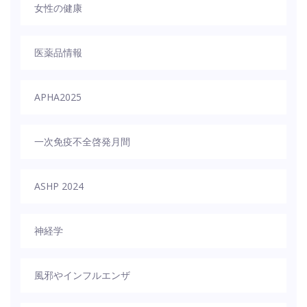
女性の健康
医薬品情報
APHA2025
一次免疫不全啓発月間
ASHP 2024
神経学
風邪やインフルエンザ