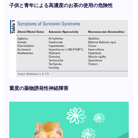
子供と青年による高濃度のお茶の使用の危険性
重度の薬物誘発性神経障害