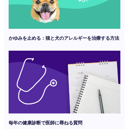
かゆみを止める：猫と犬のアレルギーを治療する方法
毎年の健康診断で医師に尋ねる質問