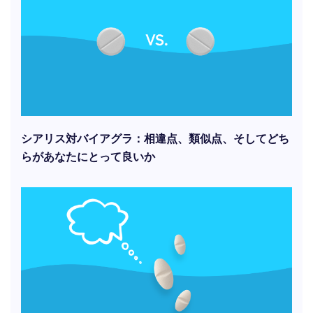
シアリス対バイアグラ：相違点、類似点、そしてどち
らがあなたにとって良いか