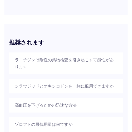
推奨されます
ラニチジンは陽性の薬物検査を引き起こす可能性があ
ります
ジラウジッドとオキシコドンを一緒に服用できますか
高血圧を下げるための迅速な方法
ゾロフトの最低用量は何ですか