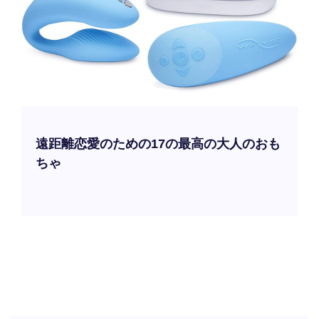
遠距離恋愛のための17の最高の大人のおも
ちゃ