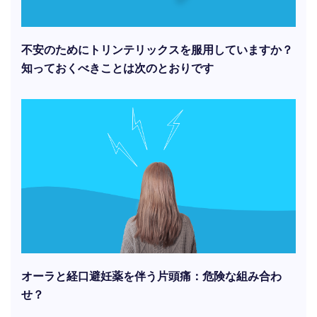
不安のためにトリンテリックスを服用していますか？
知っておくべきことは次のとおりです
オーラと経口避妊薬を伴う片頭痛：危険な組み合わ
せ？