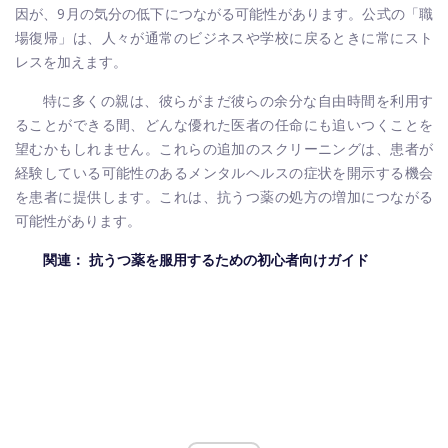
因が、9月の気分の低下につながる可能性があります。公式の「職
場復帰」は、人々が通常のビジネスや学校に戻るときに常にスト
レスを加えます。
特に多くの親は、彼らがまだ彼らの余分な自由時間を利用す
ることができる間、どんな優れた医者の任命にも追いつくことを
望むかもしれません。
これらの追加のスクリーニングは、患者が
経験している可能性のあるメンタルヘルスの症状を開示する機会
を患者に提供します。これは、抗うつ薬の処方の増加につながる
可能性があります。
関連：
抗うつ薬を服用するための初心者向けガイド