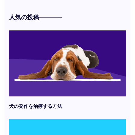
人気の投稿
犬の発作を治療する方法