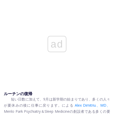
ad
ルーチンの復帰
短い日数に加えて、9月は新学期の始まりであり、多くの人々
が夏休みの後に仕事に戻ります。
による
Alex Dimitriu、MD、
Menlo Park Psychiatry＆Sleep Medicineの創設者である多くの要