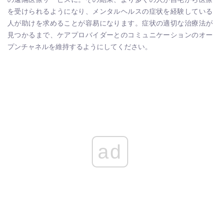
を受けられるようになり、メンタルヘルスの症状を経験している
人が助けを求めることが容易になります。
症状の適切な治療法が
見つかるまで、ケアプロバイダーとのコミュニケーションのオー
プンチャネルを維持するようにしてください。
ad