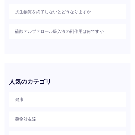
抗生物質を終了しないとどうなりますか
硫酸アルブテロール吸入液の副作用は何ですか
人気のカテゴリ
健康
薬物対友達