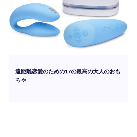
遠距離恋愛のための17の最高の大人のおも
ちゃ