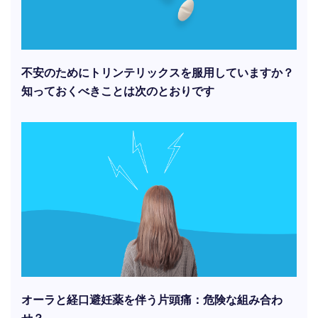
不安のためにトリンテリックスを服用していますか？
知っておくべきことは次のとおりです
オーラと経口避妊薬を伴う片頭痛：危険な組み合わ