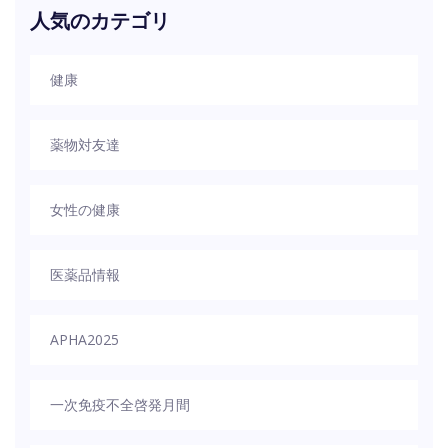
人気のカテゴリ
健康
薬物対友達
女性の健康
医薬品情報
APHA2025
一次免疫不全啓発月間