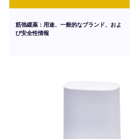
筋弛緩薬：用途、一般的なブランド、およ
び安全性情報