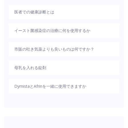
医者での健康診断とは
イースト菌感染症の治療に何を使用するか
市販の吐き気薬よりも良いものは何ですか？
母乳を入れる錠剤
Dymistaとafrinを一緒に使用できますか