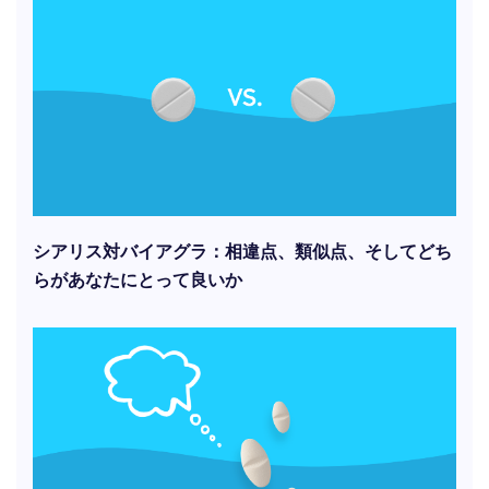
シアリス対バイアグラ：相違点、類似点、そしてどち
らがあなたにとって良いか